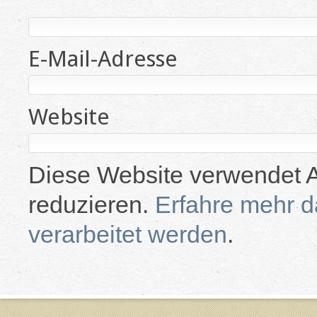
E-Mail-Adresse
Website
Diese Website verwendet 
reduzieren.
Erfahre mehr 
verarbeitet werden
.