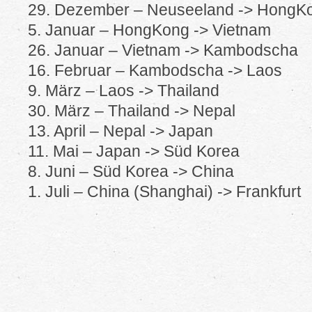
29. Dezember – Neuseeland -> HongK
5. Januar – HongKong -> Vietnam
26. Januar – Vietnam -> Kambodscha
16. Februar – Kambodscha -> Laos
9. März – Laos -> Thailand
30. März – Thailand -> Nepal
13. April – Nepal -> Japan
11. Mai – Japan -> Süd Korea
8. Juni – Süd Korea -> China
1. Juli – China (Shanghai) -> Frankfurt