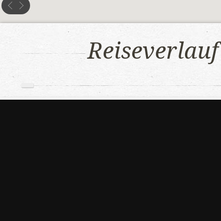
Reiseverlauf