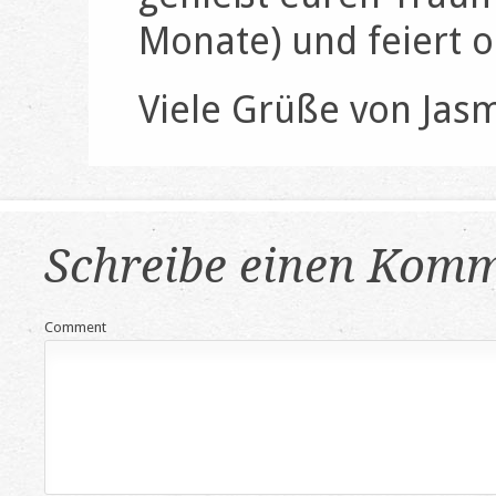
Monate) und feiert o
Viele Grüße von Jasm
Schreibe einen Kom
Comment