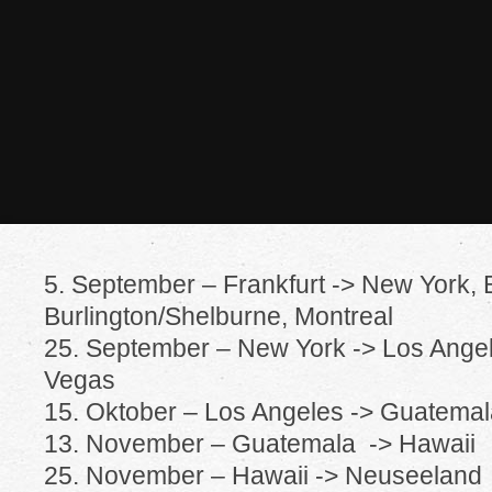
5. September – Frankfurt -> New York, 
Burlington/Shelburne, Montreal
25. September – New York -> Los Angel
Vegas
15. Oktober – Los Angeles -> Guatemal
13. November – Guatemala -> Hawaii
25. November – Hawaii -> Neuseeland