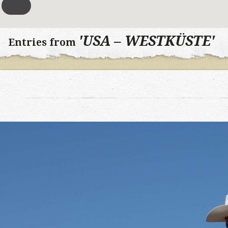
'USA – WESTKÜSTE'
Entries from