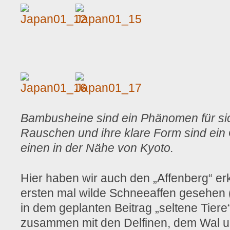
Bambusheine sind ein Phänomen für sich
Rauschen und ihre klare Form sind ein
einen in der Nähe von Kyoto.
Hier haben wir auch den „Affenberg“ 
ersten mal wilde Schneeaffen gesehen (
in dem geplanten Beitrag „seltene Tiere
zusammen mit den Delfinen, dem Wal u