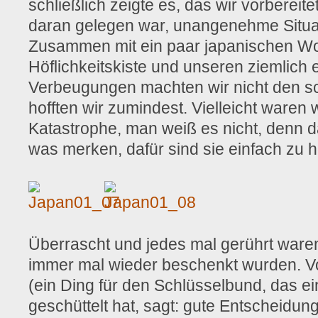
schließlich zeigte es, das wir vorbereit
daran gelegen war, unangenehme Situa
Zusammen mit ein paar japanischen Wo
Höflichkeitskiste und unseren ziemlich 
Verbeugungen machten wir nicht den sc
hofften wir zumindest. Vielleicht waren 
Katastrophe, man weiß es nicht, denn 
was merken, dafür sind sie einfach zu hö
Überrascht und jedes mal gerührt waren
immer mal wieder beschenkt wurden. 
(ein Ding für den Schlüsselbund, das 
geschüttelt hat, sagt: gute Entscheidun