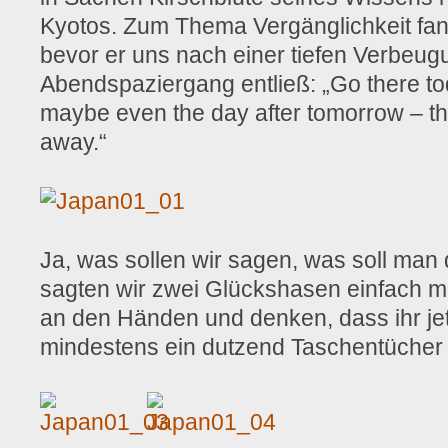
Kyotos. Zum Thema Vergänglichkeit fan
bevor er uns nach einer tiefen Verbeu
Abendspaziergang entließ: „Go there t
maybe even the day after tomorrow – th
away.“
Ja, was sollen wir sagen, was soll ma
sagten wir zwei Glückshasen einfach m
an den Händen und denken, dass ihr je
mindestens ein dutzend Taschentücher v