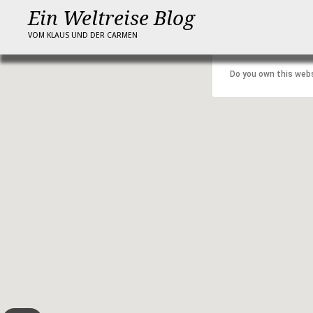
Ein Weltreise Blog
VOM KLAUS UND DER CARMEN
This page can't l
Do you own this web