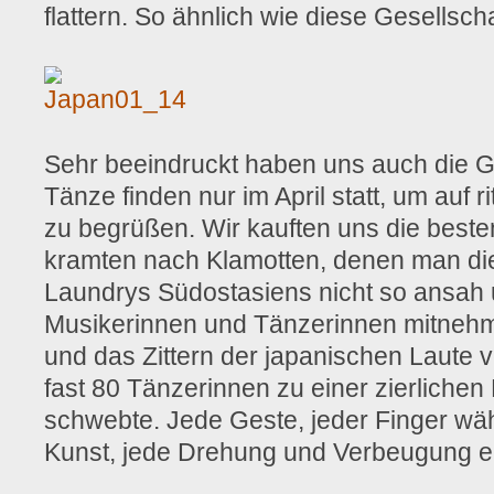
flattern. So ähnlich wie diese Gesellscha
Sehr beeindruckt haben uns auch die G
Tänze finden nur im April statt, um auf ri
zu begrüßen. Wir kauften uns die besten
kramten nach Klamotten, denen man di
Laundrys Südostasiens nicht so ansah 
Musikerinnen und Tänzerinnen mitnehm
und das Zittern der japanischen Laute 
fast 80 Tänzerinnen zu einer zierlichen 
schwebte. Jede Geste, jeder Finger wä
Kunst, jede Drehung und Verbeugung ei