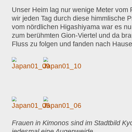
Unser Heim lag nur wenige Meter vom F
wir jeden Tag durch diese himmlische P
vom nördlichen Higashiyama war es nu
zum berühmten Gion-Viertel und da bra
Fluss zu folgen und fanden nach Hause
Frauen in Kimonos sind im Stadtbild Ky
jedesmal eine Augenweide.