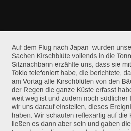
Auf dem Flug nach Japan wurden unse
Sachen Kirschblüte vollends in die Ton
Sitznachbarin erzählte uns, dass sie mit
Tokio telefoniert habe, die berichtete, 
am Vortag alle Kirschblüten von den Bä
der Regen die ganze Küste erfasst habe
weit weg ist und zudem noch südlicher li
wir uns darauf einstellen, dieses Ereign
haben. Wir schauten reflexartig auf die 
ließen es dann aber sein und gaben die 