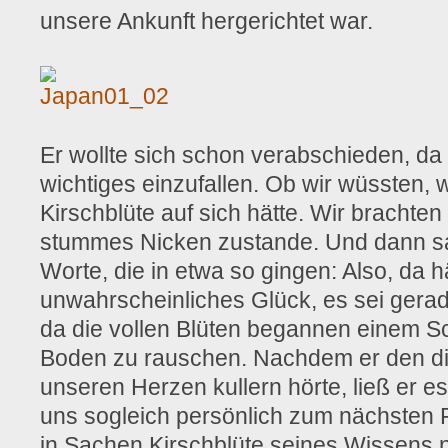
unsere Ankunft hergerichtet war.
Er wollte sich schon verabschieden, da
wichtiges einzufallen. Ob wir wüssten, 
Kirschblüte auf sich hätte. Wir brachten
stummes Nicken zustande. Und dann sa
Worte, die in etwa so gingen: Also, da h
unwahrscheinliches Glück, es sei gera
da die vollen Blüten begannen einem S
Boden zu rauschen. Nachdem er den di
unseren Herzen kullern hörte, ließ er e
uns sogleich persönlich zum nächsten 
in Sachen Kirschblüte seines Wissens 