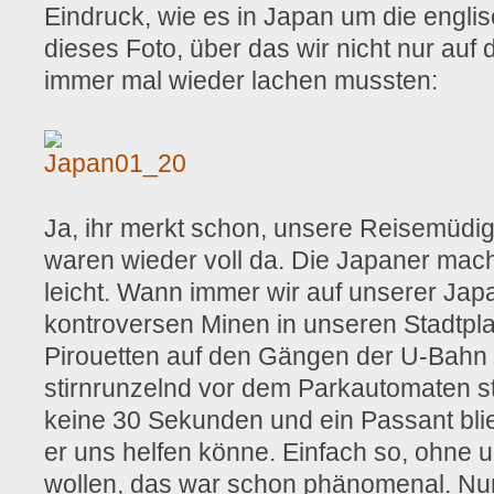
Eindruck, wie es in Japan um die englis
dieses Foto, über das wir nicht nur au
immer mal wieder lachen mussten:
Ja, ihr merkt schon, unsere Reisemüdigk
waren wieder voll da. Die Japaner mac
leicht. Wann immer wir auf unserer Jap
kontroversen Minen in unseren Stadtpl
Pirouetten auf den Gängen der U-Bahn 
stirnrunzelnd vor dem Parkautomaten s
keine 30 Sekunden und ein Passant blie
er uns helfen könne. Einfach so, ohne 
wollen, das war schon phänomenal. Nun