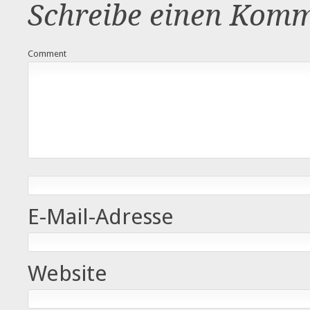
Schreibe einen Kom
Comment
E-Mail-Adresse
Website