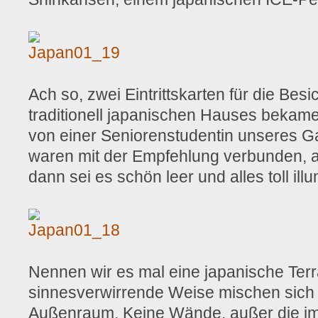
Ach so, zwei Eintrittskarten für die Bes
traditionell japanischen Hauses bekam
von einer Seniorenstudentin unseres G
waren mit der Empfehlung verbunden, 
dann sei es schön leer und alles toll ill
Nennen wir es mal eine japanische Ter
sinnesverwirrende Weise mischen sich 
Außenraum. Keine Wände, außer die im