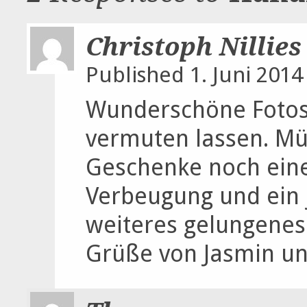
Christoph Nillies
Published 1. Juni 2014
Wunderschöne Fotos,
vermuten lassen. Müß
Geschenke noch eine
Verbeugung und ein 
weiteres gelungenes
Grüße von Jasmin un