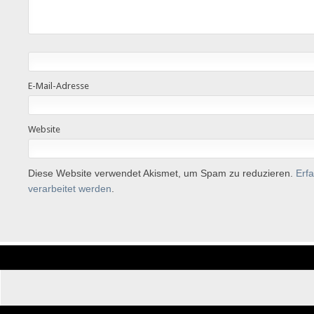
E-Mail-Adresse
Website
Diese Website verwendet Akismet, um Spam zu reduzieren.
Erf
verarbeitet werden
.